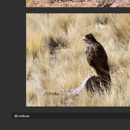
(0) críticas