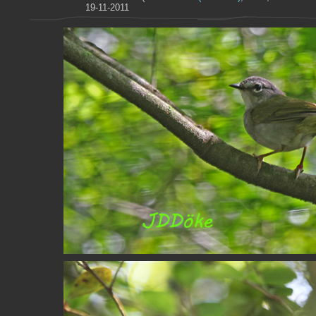
19-11-2011