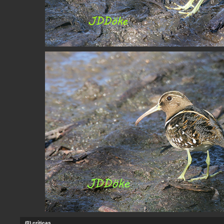
(0) críticas